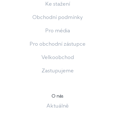
Ke stažení
Obchodní podmínky
Pro média
Pro obchodní zástupce
Velkoobchod
Zastupujeme
O nás
Aktuálně