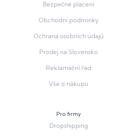
Bezpečné placení
Obchodní podmínky
Ochrana osobních údajů
Prodej na Slovensko
Reklamační řád
Vše o nákupu
Pro firmy
Dropshipping