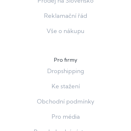
Prodej na Slovensko
Reklamační řád
Vše o nákupu
Pro firmy
Dropshipping
Ke stažení
Obchodní podmínky
Pro média