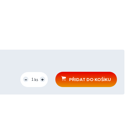
PŘIDAT DO KOŠÍKU