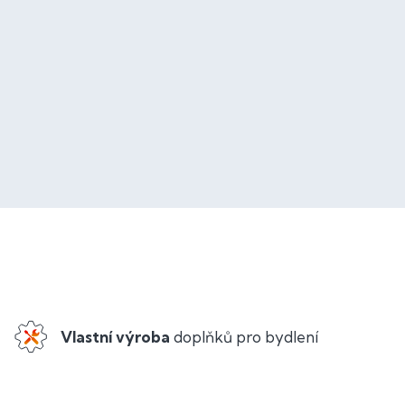
Vlastní výroba
doplňků pro bydlení