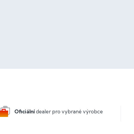
Oficiální
dealer pro vybrané výrobce