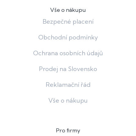
Vše o nákupu
Bezpečné placení
Obchodní podmínky
Ochrana osobních údajů
Prodej na Slovensko
Reklamační řád
Vše o nákupu
Pro firmy