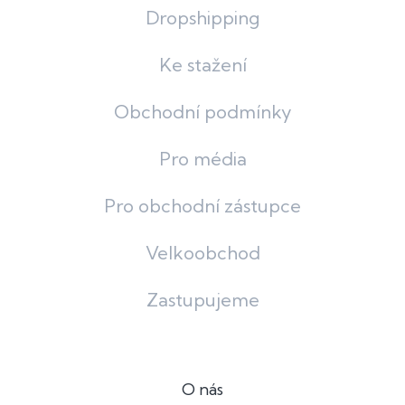
Dropshipping
Ke stažení
Obchodní podmínky
Pro média
Pro obchodní zástupce
Velkoobchod
Zastupujeme
O nás