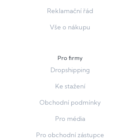
Reklamační řád
Vše o nákupu
Pro firmy
Dropshipping
Ke stažení
Obchodní podmínky
Pro média
Pro obchodní zástupce