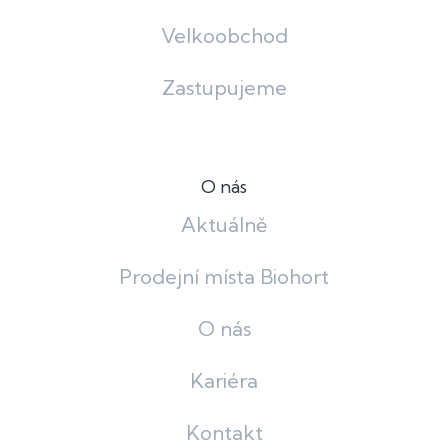
Velkoobchod
Zastupujeme
O nás
Aktuálně
Prodejní místa Biohort
O nás
Kariéra
Kontakt