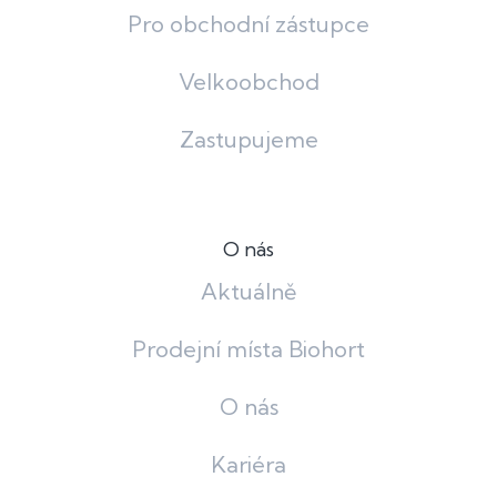
Pro obchodní zástupce
Velkoobchod
Zastupujeme
O nás
Aktuálně
Prodejní místa Biohort
O nás
Kariéra