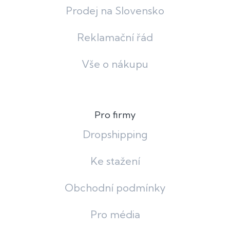
Prodej na Slovensko
Reklamační řád
Vše o nákupu
Pro firmy
Dropshipping
Ke stažení
Obchodní podmínky
Pro média