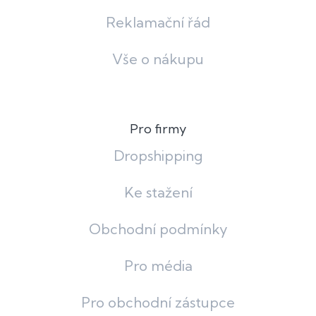
Reklamační řád
Vše o nákupu
Pro firmy
Dropshipping
Ke stažení
Obchodní podmínky
Pro média
Pro obchodní zástupce