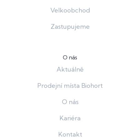
Velkoobchod
Zastupujeme
O nás
Aktuálně
Prodejní místa Biohort
O nás
Kariéra
Kontakt