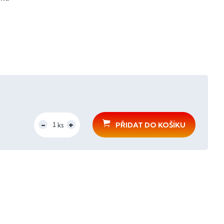
PŘIDAT DO KOŠÍKU