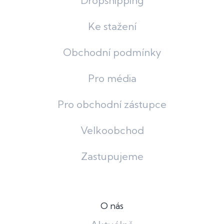
Dropshipping
Ke stažení
Obchodní podmínky
Pro média
Pro obchodní zástupce
Velkoobchod
Zastupujeme
O nás