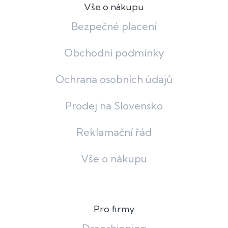
Vše o nákupu
Bezpečné placení
Obchodní podmínky
Ochrana osobních údajů
Prodej na Slovensko
Reklamační řád
Vše o nákupu
Pro firmy