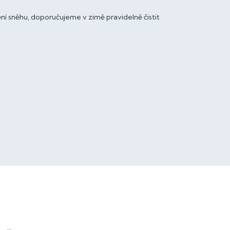
í sněhu, doporučujeme v zimě pravidelně čistit