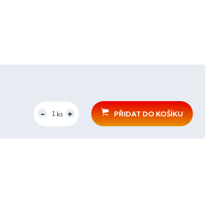
PŘIDAT DO KOŠÍKU