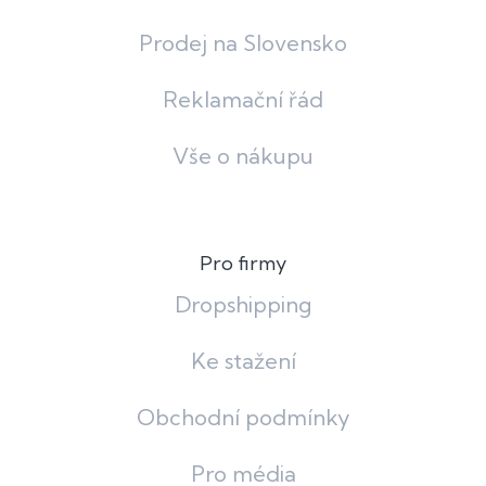
Prodej na Slovensko
Reklamační řád
Vše o nákupu
Pro firmy
Dropshipping
Ke stažení
Obchodní podmínky
Pro média