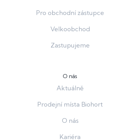
Pro obchodní zástupce
Velkoobchod
Zastupujeme
O nás
Aktuálně
Prodejní místa Biohort
O nás
Kariéra