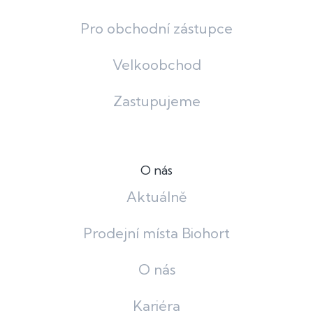
Pro obchodní zástupce
Velkoobchod
Zastupujeme
O nás
Aktuálně
Prodejní místa Biohort
O nás
Kariéra