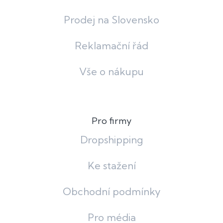
Prodej na Slovensko
Reklamační řád
Vše o nákupu
Pro firmy
Dropshipping
Ke stažení
Obchodní podmínky
Pro média