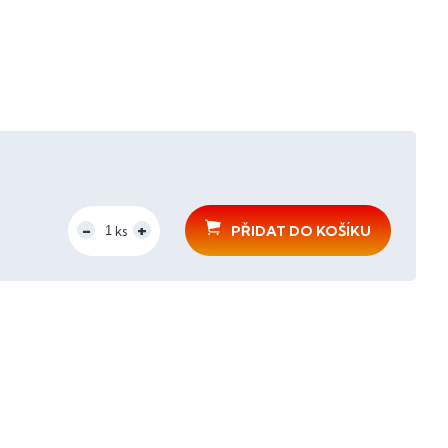
PŘIDAT DO KOŠÍKU