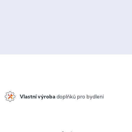
Vlastní výroba
doplňků pro bydlení