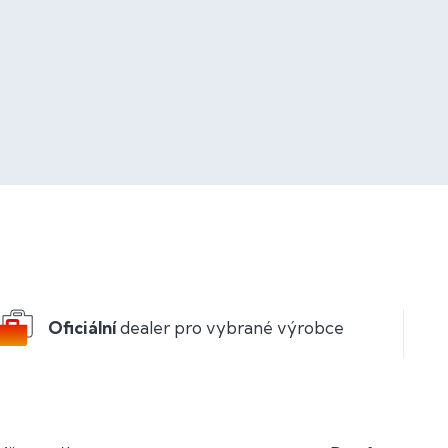
Oficiální
dealer pro vybrané výrobce