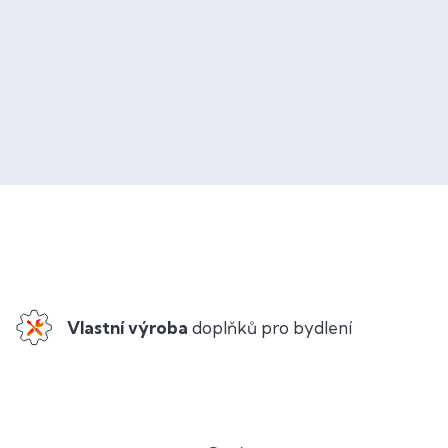
Vlastní výroba
doplňků pro bydlení