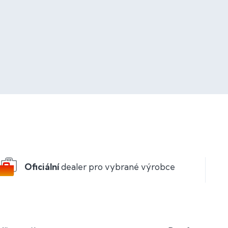
Oficiální
dealer pro vybrané výrobce