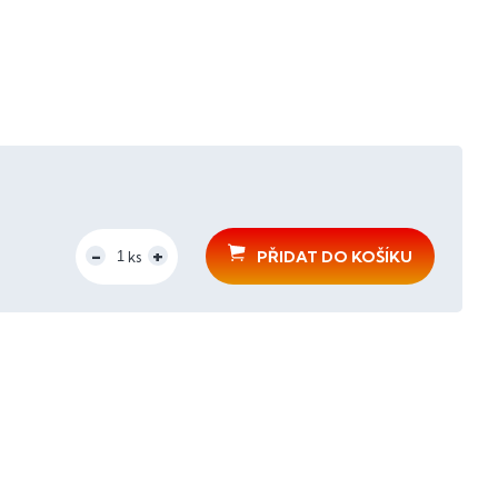
PŘIDAT DO KOŠÍKU