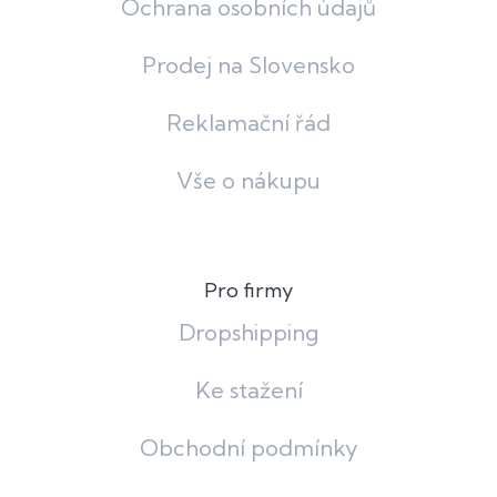
Ochrana osobních údajů
Prodej na Slovensko
Reklamační řád
Vše o nákupu
Pro firmy
Dropshipping
Ke stažení
Obchodní podmínky