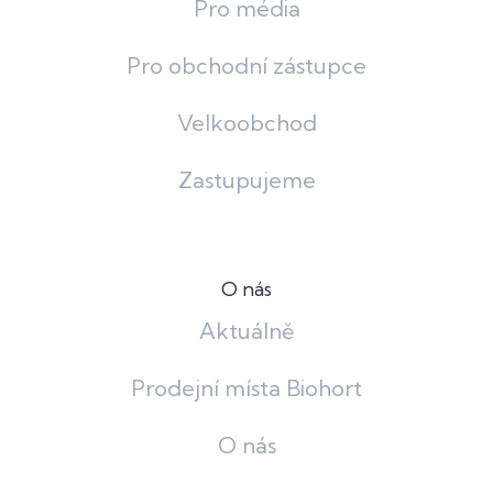
Pro média
Pro obchodní zástupce
Velkoobchod
Zastupujeme
O nás
Aktuálně
Prodejní místa Biohort
O nás