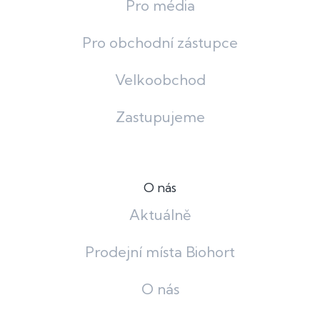
Pro média
Pro obchodní zástupce
Velkoobchod
Zastupujeme
O nás
Aktuálně
Prodejní místa Biohort
O nás