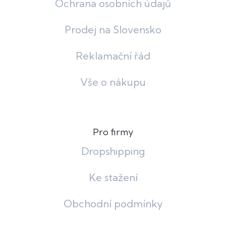
Ochrana osobních údajů
Prodej na Slovensko
Reklamační řád
Vše o nákupu
Pro firmy
Dropshipping
Ke stažení
Obchodní podmínky