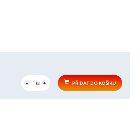
PŘIDAT DO KOŠÍKU