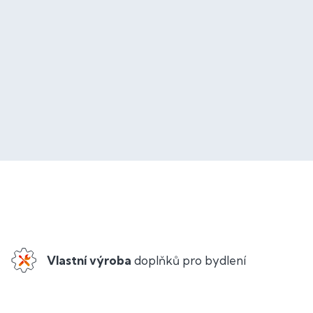
Vlastní výroba
doplňků pro bydlení