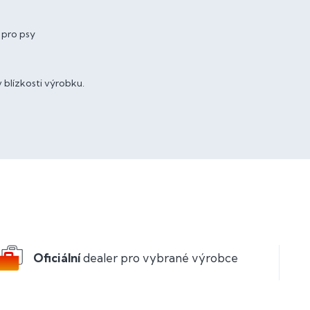
 pro psy
 blízkosti výrobku.
Oficiální
dealer pro vybrané výrobce