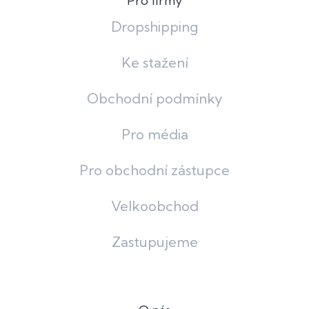
Pro firmy
Dropshipping
Ke stažení
Obchodní podmínky
Pro média
Pro obchodní zástupce
Velkoobchod
Zastupujeme