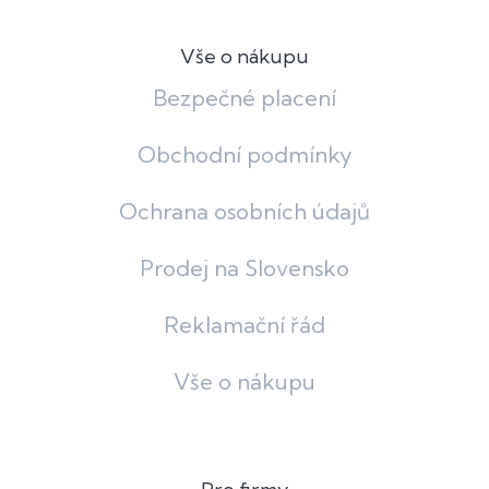
Vše o nákupu
Bezpečné placení
Obchodní podmínky
Ochrana osobních údajů
Prodej na Slovensko
Reklamační řád
Vše o nákupu