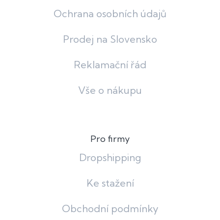
Ochrana osobních údajů
Prodej na Slovensko
Reklamační řád
Vše o nákupu
Pro firmy
Dropshipping
Ke stažení
Obchodní podmínky