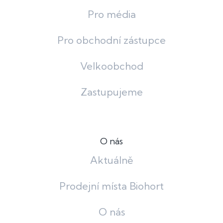
Pro média
Pro obchodní zástupce
Velkoobchod
Zastupujeme
O nás
Aktuálně
Prodejní místa Biohort
O nás