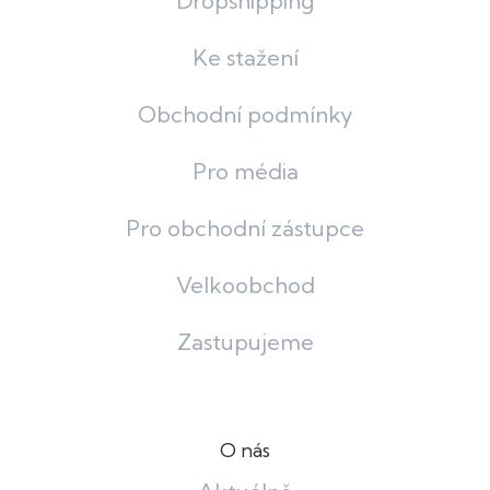
Dropshipping
Ke stažení
Obchodní podmínky
Pro média
Pro obchodní zástupce
Velkoobchod
Zastupujeme
O nás