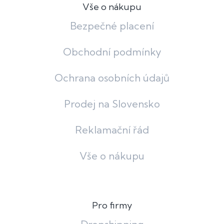
Vše o nákupu
Bezpečné placení
Obchodní podmínky
Ochrana osobních údajů
Prodej na Slovensko
Reklamační řád
Vše o nákupu
Pro firmy