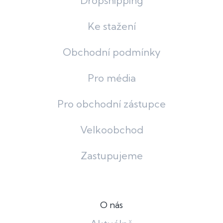
Dropshipping
Ke stažení
Obchodní podmínky
Pro média
Pro obchodní zástupce
Velkoobchod
Zastupujeme
O nás