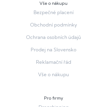
Vše o nákupu
Bezpečné placení
Obchodní podmínky
Ochrana osobních údajů
Prodej na Slovensko
Reklamační řád
Vše o nákupu
Pro firmy