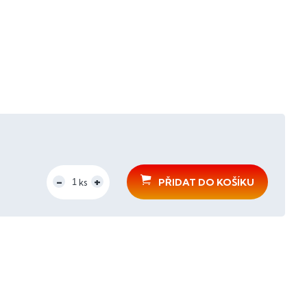
PŘIDAT DO KOŠÍKU