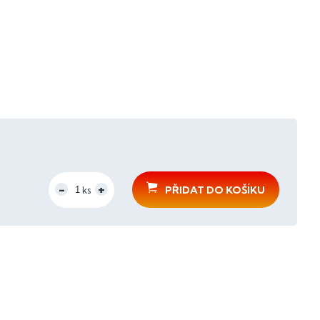
PŘIDAT DO KOŠÍKU