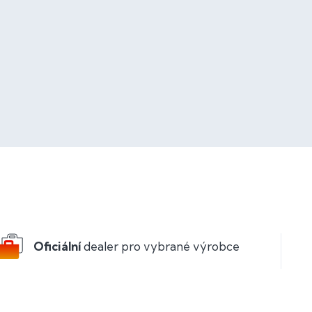
Oficiální
dealer pro vybrané výrobce