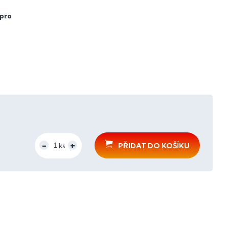
 pro
PŘIDAT DO KOŠÍKU