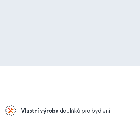
Vlastní výroba
doplňků pro bydlení