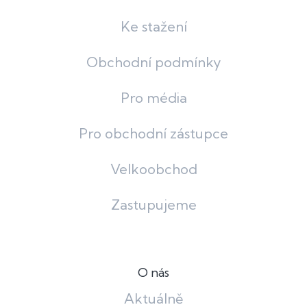
Ke stažení
Obchodní podmínky
Pro média
Pro obchodní zástupce
Velkoobchod
Zastupujeme
O nás
Aktuálně