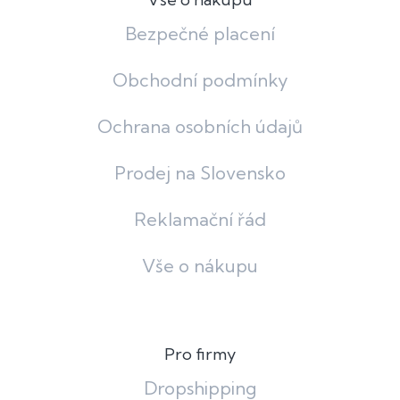
Bezpečné placení
Obchodní podmínky
Ochrana osobních údajů
Prodej na Slovensko
Reklamační řád
Vše o nákupu
Pro firmy
Dropshipping