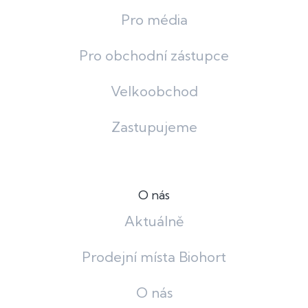
Pro média
Pro obchodní zástupce
Velkoobchod
Zastupujeme
O nás
Aktuálně
Prodejní místa Biohort
O nás