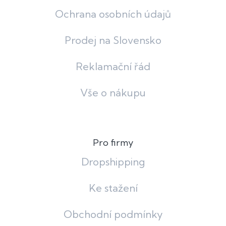
Ochrana osobních údajů
Prodej na Slovensko
Reklamační řád
Vše o nákupu
Pro firmy
Dropshipping
Ke stažení
Obchodní podmínky