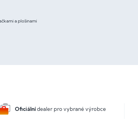
ačkami a plošinami
Oficiální
dealer pro vybrané výrobce