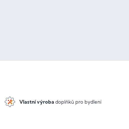
Vlastní výroba
doplňků pro bydlení