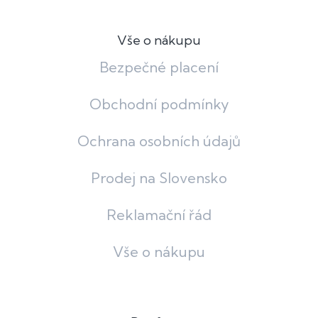
Vše o nákupu
Bezpečné placení
Obchodní podmínky
Ochrana osobních údajů
Prodej na Slovensko
Reklamační řád
Vše o nákupu