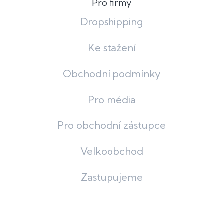
Pro firmy
Dropshipping
Ke stažení
Obchodní podmínky
Pro média
Pro obchodní zástupce
Velkoobchod
Zastupujeme