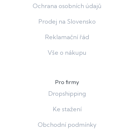
Ochrana osobních údajů
Prodej na Slovensko
Reklamační řád
Vše o nákupu
Pro firmy
Dropshipping
Ke stažení
Obchodní podmínky