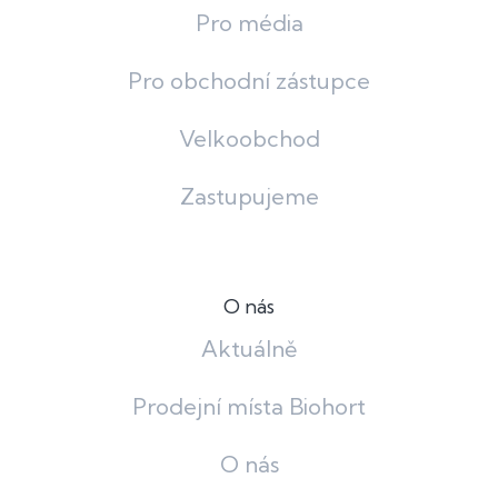
Pro média
Pro obchodní zástupce
Velkoobchod
Zastupujeme
O nás
Aktuálně
Prodejní místa Biohort
O nás