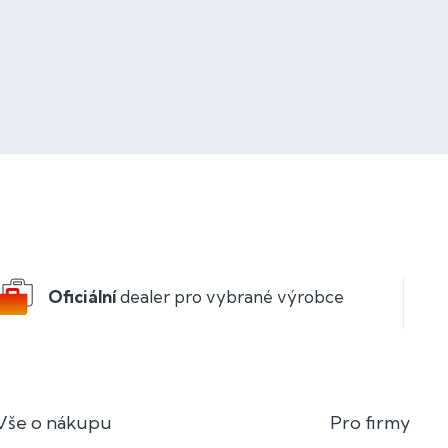
Oficiální
dealer pro vybrané výrobce
Vše o nákupu
Pro firmy