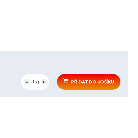
PŘIDAT DO KOŠÍKU