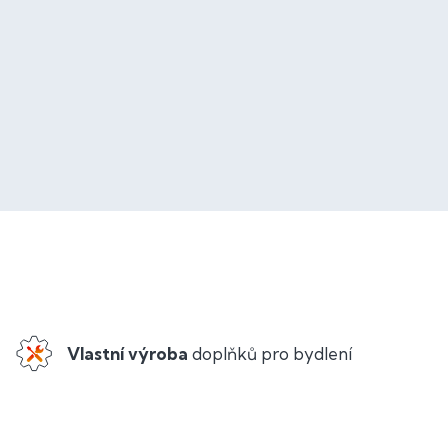
Vlastní výroba
doplňků pro bydlení