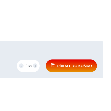
PŘIDAT DO KOŠÍKU