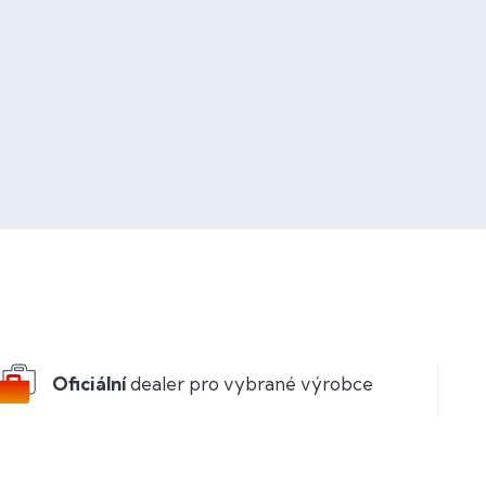
Oficiální
dealer pro vybrané výrobce