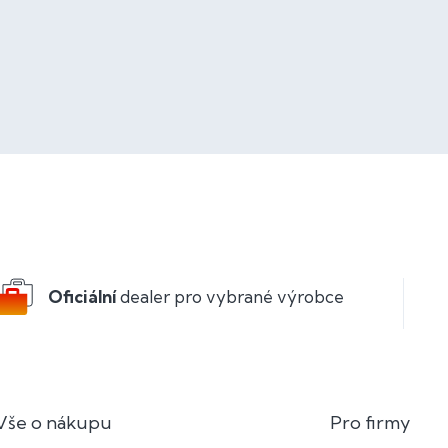
Oficiální
dealer pro vybrané výrobce
Vše o nákupu
Pro firmy