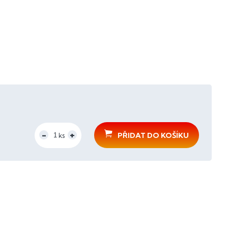
PŘIDAT DO KOŠÍKU