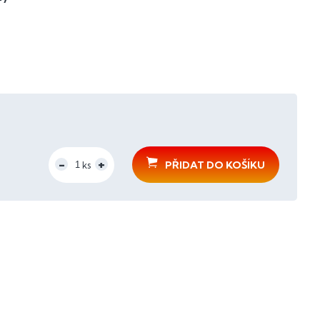
PŘIDAT DO KOŠÍKU