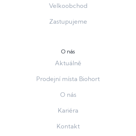
Velkoobchod
Zastupujeme
O nás
Aktuálně
Prodejní místa Biohort
O nás
Kariéra
Kontakt