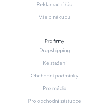
Reklamační řád
Vše o nákupu
Pro firmy
Dropshipping
Ke stažení
Obchodní podmínky
Pro média
Pro obchodní zástupce