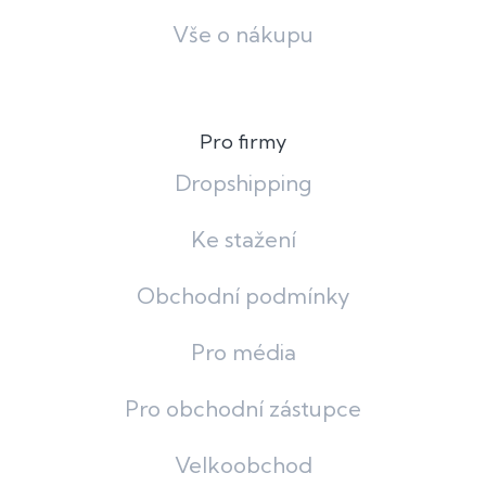
Vše o nákupu
Pro firmy
Dropshipping
Ke stažení
Obchodní podmínky
Pro média
Pro obchodní zástupce
Velkoobchod