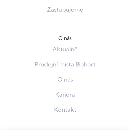
Zastupujeme
O nás
Aktuálně
Prodejní místa Biohort
O nás
Kariéra
Kontakt