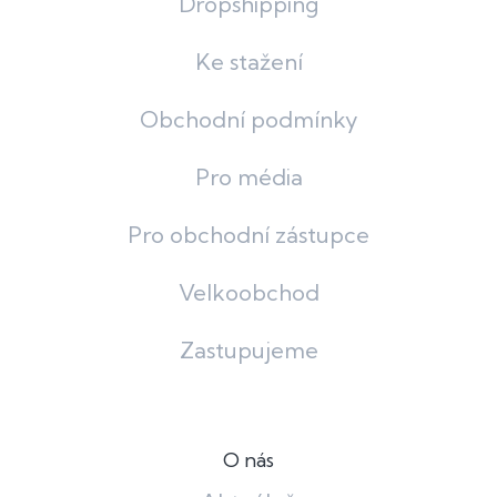
Dropshipping
Ke stažení
Obchodní podmínky
Pro média
Pro obchodní zástupce
Velkoobchod
Zastupujeme
O nás