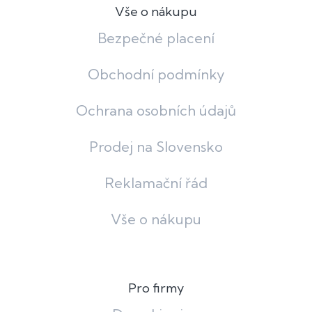
Vše o nákupu
Bezpečné placení
Obchodní podmínky
Ochrana osobních údajů
Prodej na Slovensko
Reklamační řád
Vše o nákupu
Pro firmy