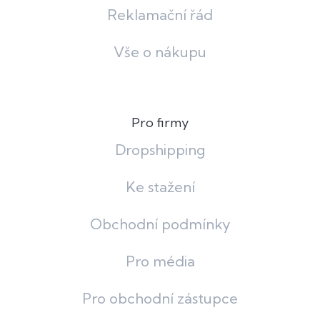
Reklamační řád
Vše o nákupu
Pro firmy
Dropshipping
Ke stažení
Obchodní podmínky
Pro média
Pro obchodní zástupce