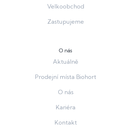
Velkoobchod
Zastupujeme
O nás
Aktuálně
Prodejní místa Biohort
O nás
Kariéra
Kontakt