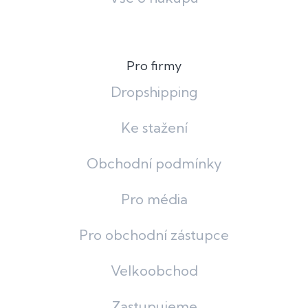
Pro firmy
Dropshipping
Ke stažení
Obchodní podmínky
Pro média
Pro obchodní zástupce
Velkoobchod
Zastupujeme