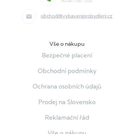
obchod
@
vybaveniprobydleni.cz
Vše o nákupu
Bezpečné placení
Obchodní podmínky
Ochrana osobních údajů
Prodej na Slovensko
Reklamační řád
Vše o nákupu