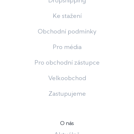
Dropshipping
Ke stažení
Obchodní podmínky
Pro média
Pro obchodní zástupce
Velkoobchod
Zastupujeme
O nás