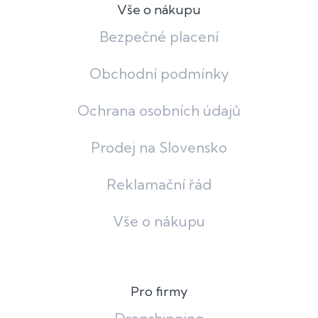
Vše o nákupu
Bezpečné placení
Obchodní podmínky
Ochrana osobních údajů
Prodej na Slovensko
Reklamační řád
Vše o nákupu
Pro firmy