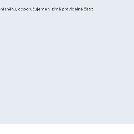
í sněhu, doporučujeme v zimě pravidelně čistit