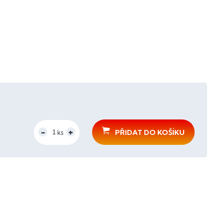
PŘIDAT DO KOŠÍKU