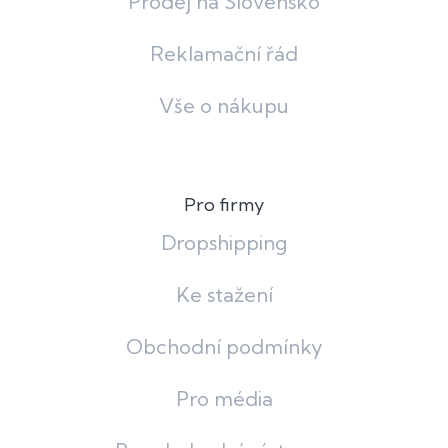
Prodej na Slovensko
Reklamační řád
Vše o nákupu
Pro firmy
Dropshipping
Ke stažení
Obchodní podmínky
Pro média