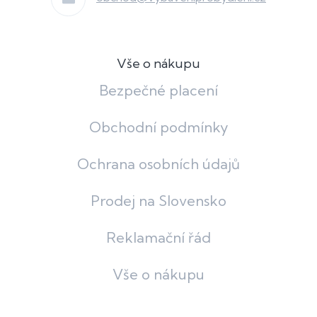
Vše o nákupu
Bezpečné placení
Obchodní podmínky
Ochrana osobních údajů
Prodej na Slovensko
Reklamační řád
Vše o nákupu