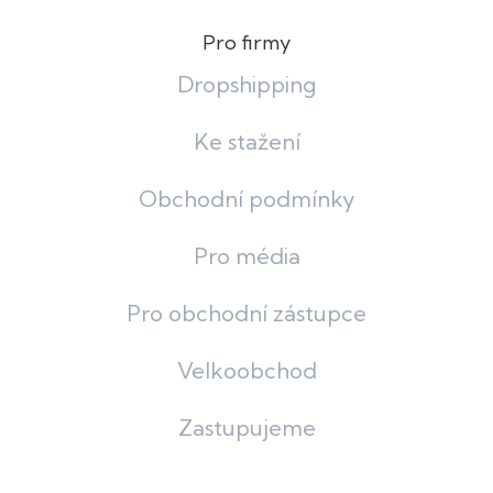
Pro firmy
Dropshipping
Ke stažení
Obchodní podmínky
Pro média
Pro obchodní zástupce
Velkoobchod
Zastupujeme