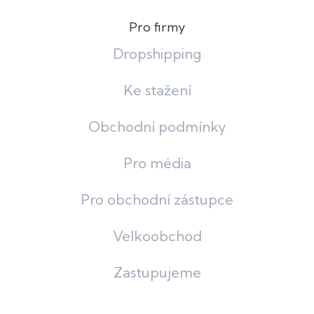
Pro firmy
Dropshipping
Ke stažení
Obchodní podmínky
Pro média
Pro obchodní zástupce
Velkoobchod
Zastupujeme