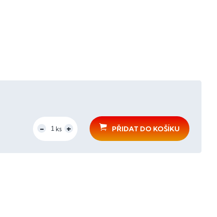
PŘIDAT DO KOŠÍKU