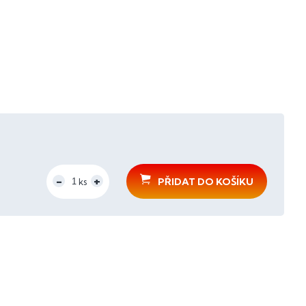
PŘIDAT DO KOŠÍKU