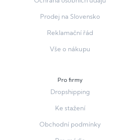
Ochrana osobních údajů
Prodej na Slovensko
Reklamační řád
Vše o nákupu
Pro firmy
Dropshipping
Ke stažení
Obchodní podmínky