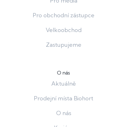
Pro média
Pro obchodní zástupce
Velkoobchod
Zastupujeme
O nás
Aktuálně
Prodejní místa Biohort
O nás