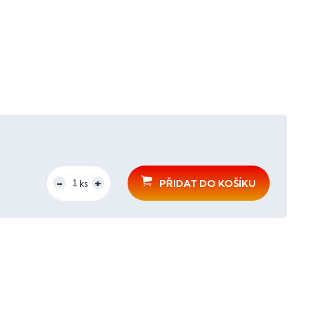
PŘIDAT DO KOŠÍKU