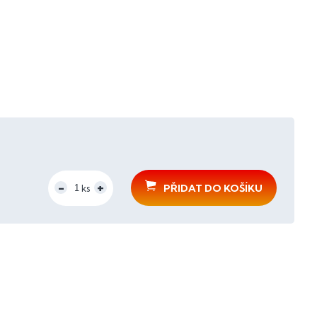
PŘIDAT DO KOŠÍKU