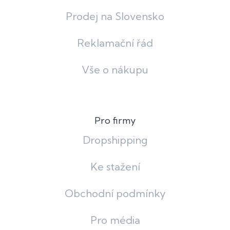
Prodej na Slovensko
Reklamační řád
Vše o nákupu
Pro firmy
Dropshipping
Ke stažení
Obchodní podmínky
Pro média