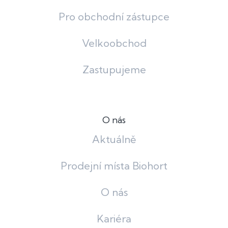
Pro obchodní zástupce
Velkoobchod
Zastupujeme
O nás
Aktuálně
Prodejní místa Biohort
O nás
Kariéra