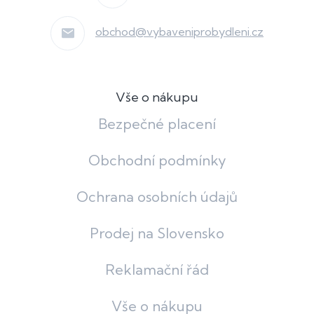
obchod
@
vybaveniprobydleni.cz
Vše o nákupu
Bezpečné placení
Obchodní podmínky
Ochrana osobních údajů
Prodej na Slovensko
Reklamační řád
Vše o nákupu