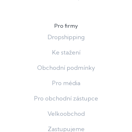
Pro firmy
Dropshipping
Ke stažení
Obchodní podmínky
Pro média
Pro obchodní zástupce
Velkoobchod
Zastupujeme